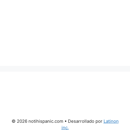
© 2026 notihispanic.com
• Desarrollado por
Latinon
inc.