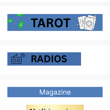
Magazine