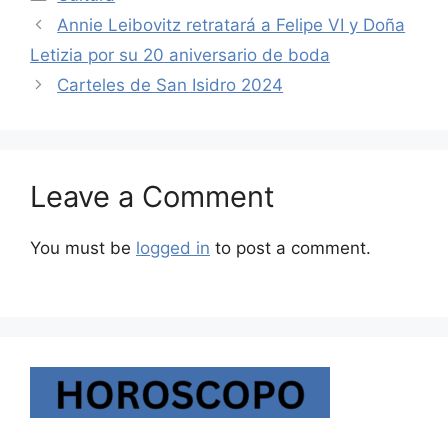
Annie Leibovitz retratará a Felipe VI y Doña
Letizia por su 20 aniversario de boda
Carteles de San Isidro 2024
Leave a Comment
You must be
logged in
to post a comment.