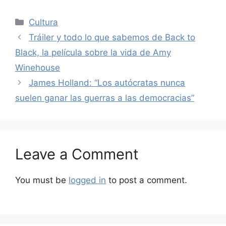
Categories
Cultura
Tráiler y todo lo que sabemos de Back to
Black, la película sobre la vida de Amy
Winehouse
James Holland: “Los autócratas nunca
suelen ganar las guerras a las democracias”
Leave a Comment
You must be
logged in
to post a comment.