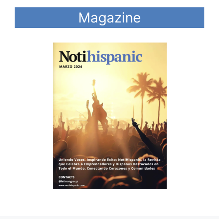
Magazine