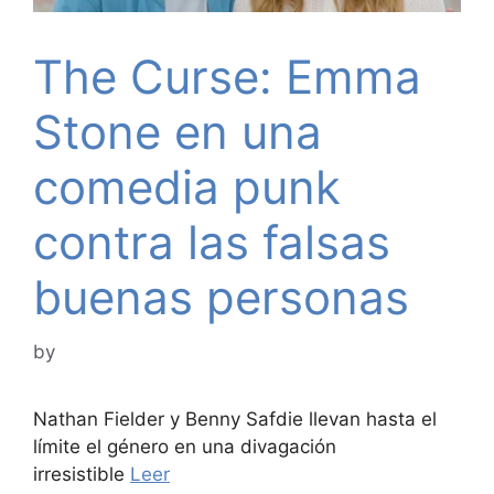
The Curse: Emma
Stone en una
comedia punk
contra las falsas
buenas personas
by
Nathan Fielder y Benny Safdie llevan hasta el
límite el género en una divagación
irresistible
Leer