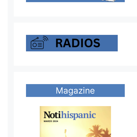
Magazine