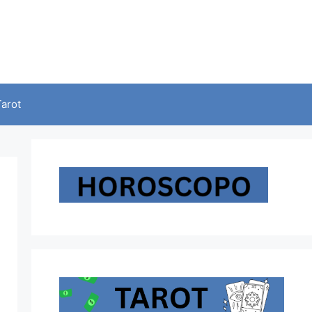
Tarot