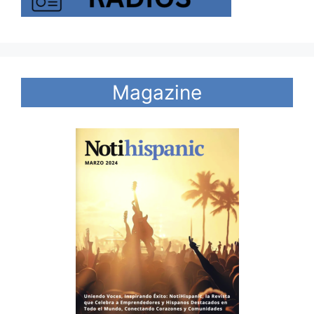
Magazine