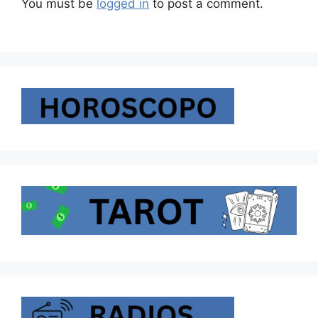
You must be
logged in
to post a comment.