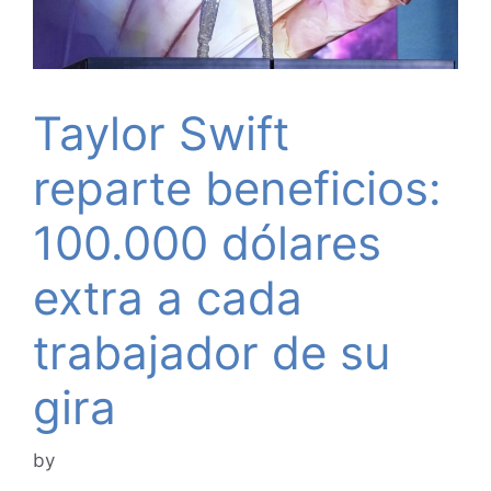
Taylor Swift
reparte beneficios:
100.000 dólares
extra a cada
trabajador de su
gira
by