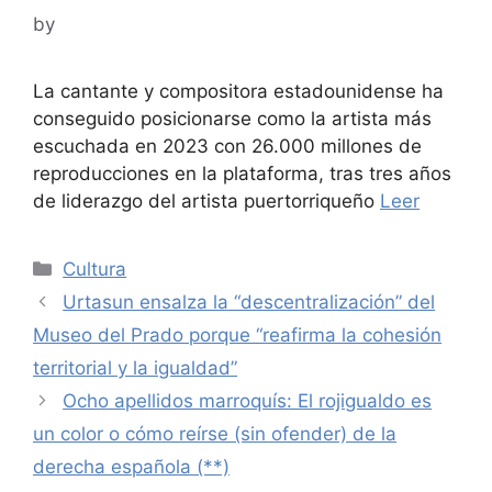
by
La cantante y compositora estadounidense ha
conseguido posicionarse como la artista más
escuchada en 2023 con 26.000 millones de
reproducciones en la plataforma, tras tres años
de liderazgo del artista puertorriqueño
Leer
Categories
Cultura
Urtasun ensalza la “descentralización” del
Museo del Prado porque “reafirma la cohesión
territorial y la igualdad”
Ocho apellidos marroquís: El rojigualdo es
un color o cómo reírse (sin ofender) de la
derecha española (**)