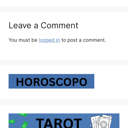
Leave a Comment
You must be
logged in
to post a comment.