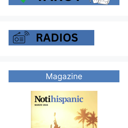
Magazine