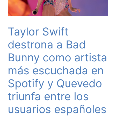
Taylor Swift
destrona a Bad
Bunny como artista
más escuchada en
Spotify y Quevedo
triunfa entre los
usuarios españoles