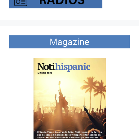
Magazine