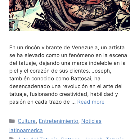
En un rincón vibrante de Venezuela, un artista
se ha elevado como un fenómeno en la escena
del tatuaje, dejando una marca indeleble en la
piel y el corazón de sus clientes. Joseph,
también conocido como Battosai, ha
desencadenado una revolución en el arte del
tatuaje, fusionando creatividad, habilidad y
pasión en cada trazo de …
Read more
Categories
Cultura
,
Entretenimiento
,
Noticias
latinoamerica
Tags