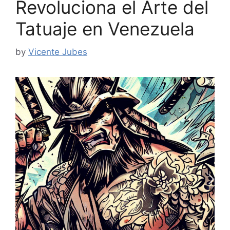
Revoluciona el Arte del
Tatuaje en Venezuela
by
Vicente Jubes