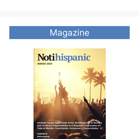
Magazine