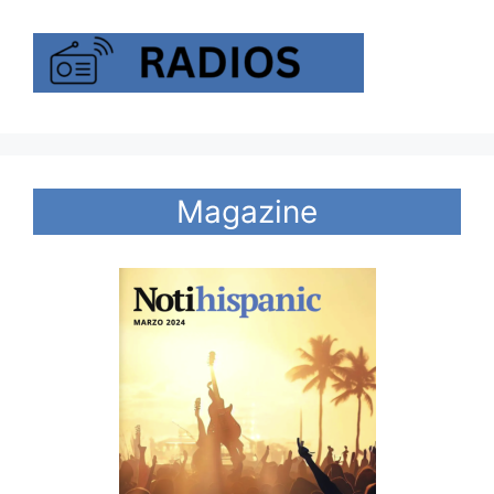
Magazine