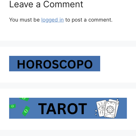
Leave a Comment
You must be
logged in
to post a comment.