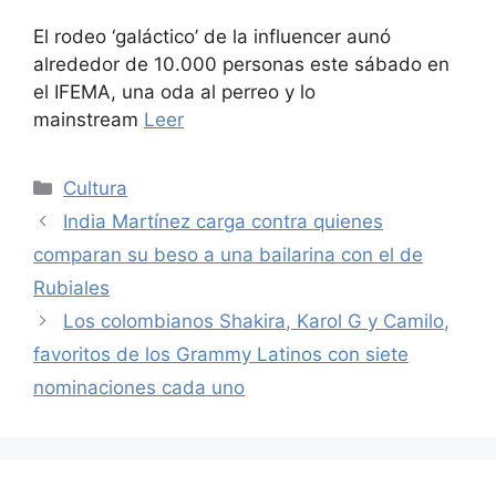
El rodeo ‘galáctico’ de la influencer aunó
alrededor de 10.000 personas este sábado en
el IFEMA, una oda al perreo y lo
mainstream
Leer
Categories
Cultura
India Martínez carga contra quienes
comparan su beso a una bailarina con el de
Rubiales
Los colombianos Shakira, Karol G y Camilo,
favoritos de los Grammy Latinos con siete
nominaciones cada uno