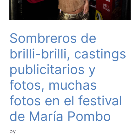
Sombreros de
brilli-brilli, castings
publicitarios y
fotos, muchas
fotos en el festival
de María Pombo
by