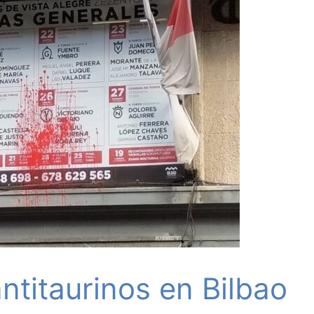
ntitaurinos en Bilbao