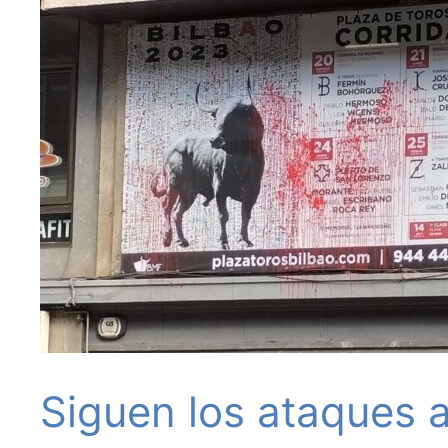
Siguen los ataques a