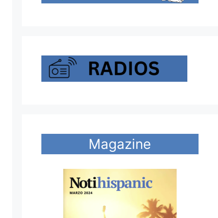
Magazine