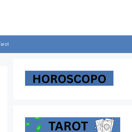
Tarot