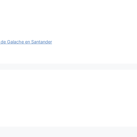
 de Galache en Santander