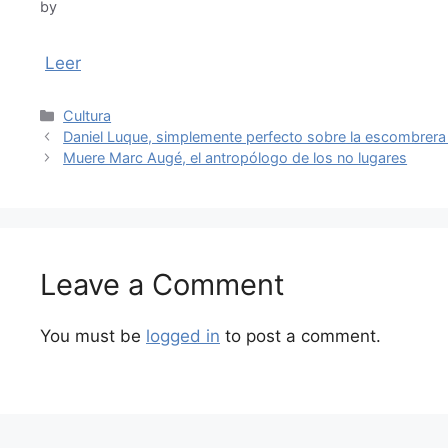
by
Leer
Categories
Cultura
Daniel Luque, simplemente perfecto sobre la escombrera
Muere Marc Augé, el antropólogo de los no lugares
Leave a Comment
You must be
logged in
to post a comment.