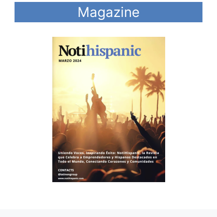
Magazine