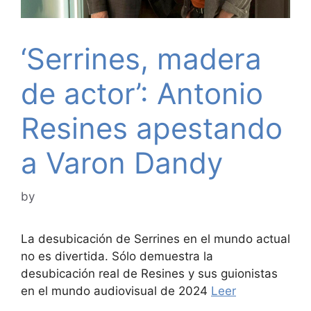
‘Serrines, madera
de actor’: Antonio
Resines apestando
a Varon Dandy
by
La desubicación de Serrines en el mundo actual
no es divertida. Sólo demuestra la
desubicación real de Resines y sus guionistas
en el mundo audiovisual de 2024
Leer