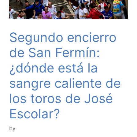
Segundo encierro
de San Fermín:
¿dónde está la
sangre caliente de
los toros de José
Escolar?
by