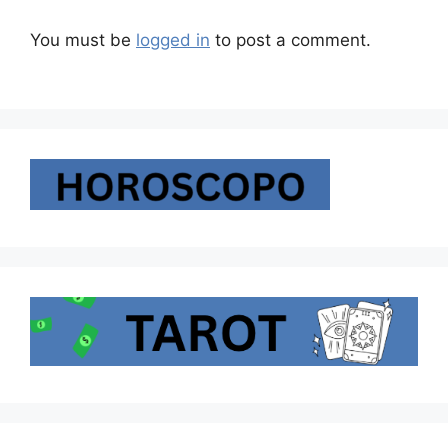
You must be
logged in
to post a comment.