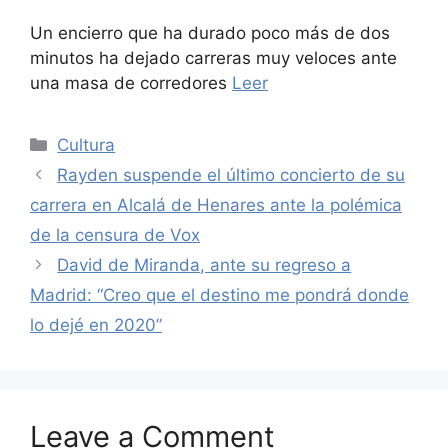
Un encierro que ha durado poco más de dos
minutos ha dejado carreras muy veloces ante
una masa de corredores
Leer
Categories
Cultura
Rayden suspende el último concierto de su
carrera en Alcalá de Henares ante la polémica
de la censura de Vox
David de Miranda, ante su regreso a
Madrid: “Creo que el destino me pondrá donde
lo dejé en 2020”
Leave a Comment