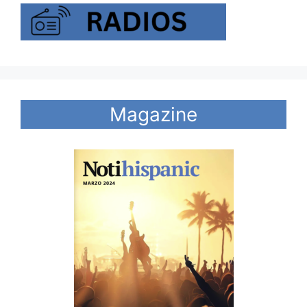
Magazine