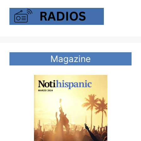
Magazine