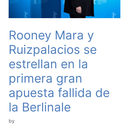
Rooney Mara y
Ruizpalacios se
estrellan en la
primera gran
apuesta fallida de
la Berlinale
by