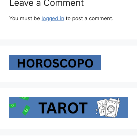
Leave a Comment
You must be
logged in
to post a comment.