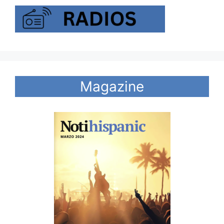
Magazine