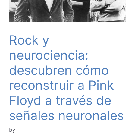
Rock y
neurociencia:
descubren cómo
reconstruir a Pink
Floyd a través de
señales neuronales
by