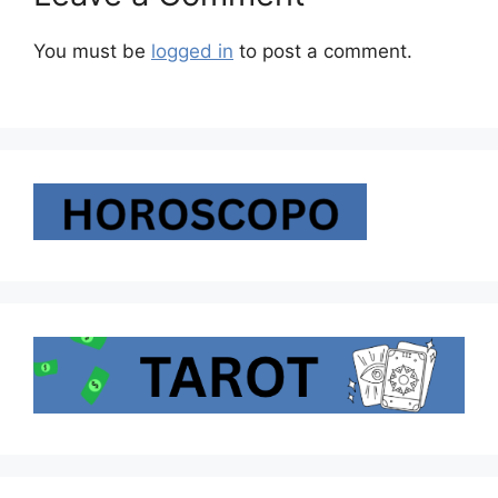
You must be
logged in
to post a comment.