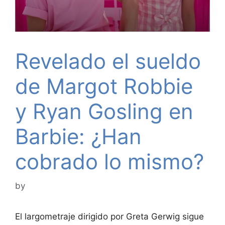
Revelado el sueldo
de Margot Robbie
y Ryan Gosling en
Barbie: ¿Han
cobrado lo mismo?
by
El largometraje dirigido por Greta Gerwig sigue