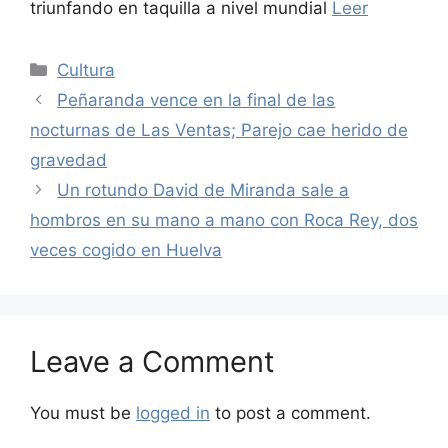
triunfando en taquilla a nivel mundial
Leer
Categories
Cultura
Peñaranda vence en la final de las
nocturnas de Las Ventas; Parejo cae herido de
gravedad
Un rotundo David de Miranda sale a
hombros en su mano a mano con Roca Rey, dos
veces cogido en Huelva
Leave a Comment
You must be
logged in
to post a comment.