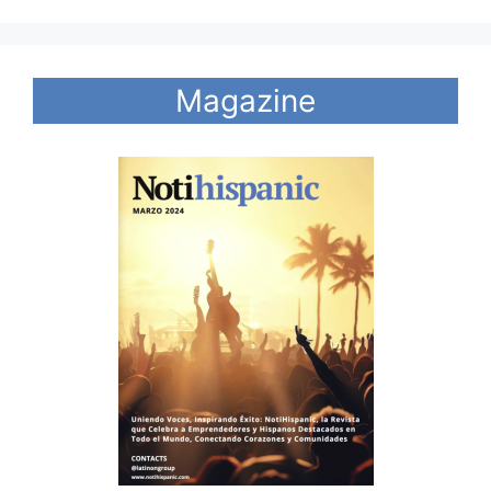
Magazine