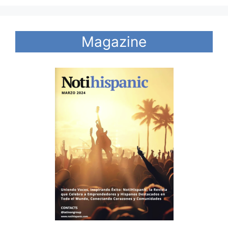
Magazine