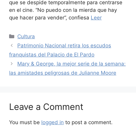
que se despide temporalmente para centrarse
en el cine. “No puedo con la mierda que hay
que hacer para vender”, confiesa
Leer
Categories
Cultura
Patrimonio Nacional retira los escudos
franquistas del Palacio de El Pardo
Mary & George, la mejor serie de la semana:
las amistades peligrosas de Julianne Moore
Leave a Comment
You must be
logged in
to post a comment.