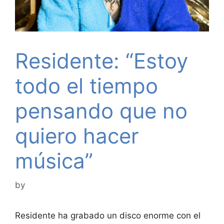
Residente: “Estoy
todo el tiempo
pensando que no
quiero hacer
música”
by
Residente ha grabado un disco enorme con el