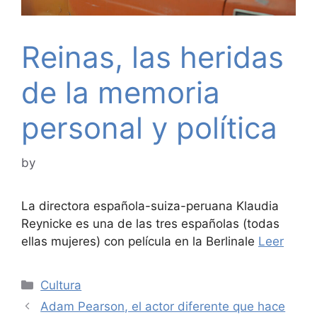
Reinas, las heridas
de la memoria
personal y política
by
La directora española-suiza-peruana Klaudia
Reynicke es una de las tres españolas (todas
ellas mujeres) con película en la Berlinale
Leer
Categories
Cultura
Adam Pearson, el actor diferente que hace