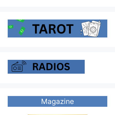
Magazine