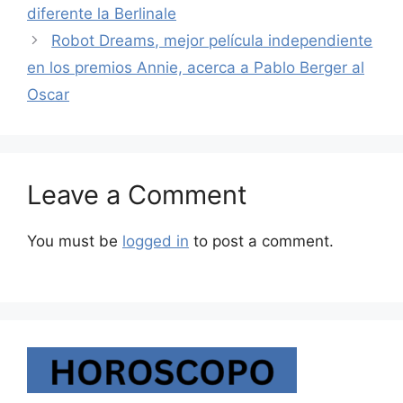
diferente la Berlinale
Robot Dreams, mejor película independiente
en los premios Annie, acerca a Pablo Berger al
Oscar
Leave a Comment
You must be
logged in
to post a comment.