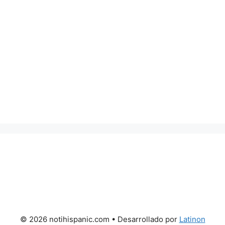
© 2026 notihispanic.com
• Desarrollado por
Latinon