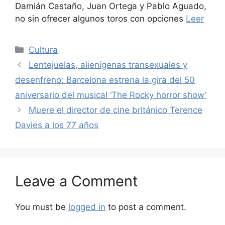
Damián Castaño, Juan Ortega y Pablo Aguado,
no sin ofrecer algunos toros con opciones
Leer
Categories
Cultura
Lentejuelas, alienígenas transexuales y
desenfreno: Barcelona estrena la gira del 50
aniversario del musical ‘The Rocky horror show’
Muere el director de cine británico Terence
Davies a los 77 años
Leave a Comment
You must be
logged in
to post a comment.