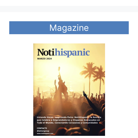
Magazine