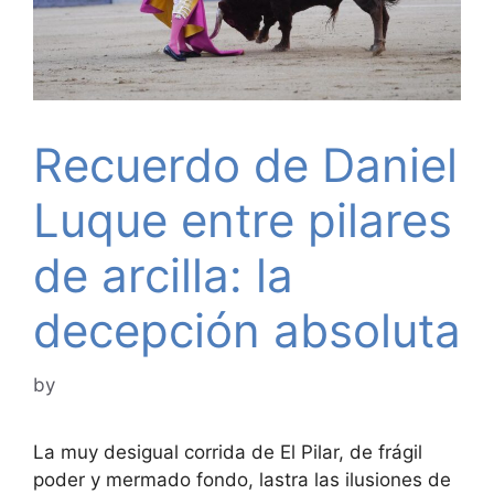
Recuerdo de Daniel
Luque entre pilares
de arcilla: la
decepción absoluta
by
La muy desigual corrida de El Pilar, de frágil
poder y mermado fondo, lastra las ilusiones de