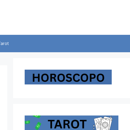
Tarot