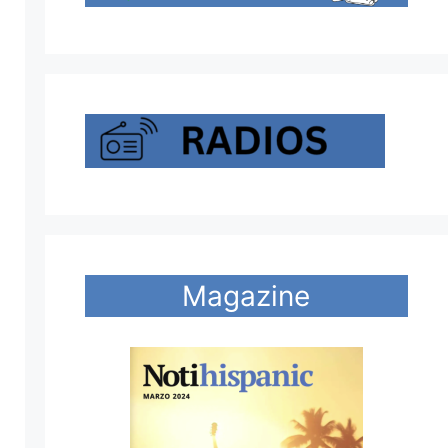
Magazine