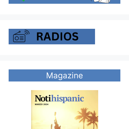
Magazine