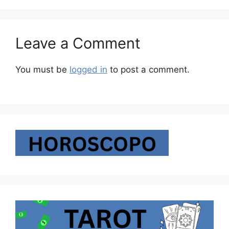
Leave a Comment
You must be
logged in
to post a comment.