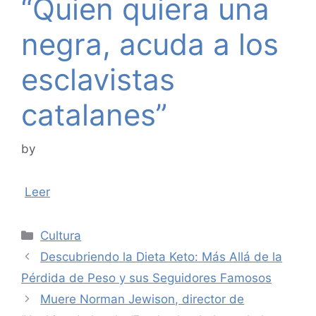
“Quien quiera una
negra, acuda a los
esclavistas
catalanes”
by
Leer
Categories
Cultura
Descubriendo la Dieta Keto: Más Allá de la
Pérdida de Peso y sus Seguidores Famosos
Muere Norman Jewison, director de