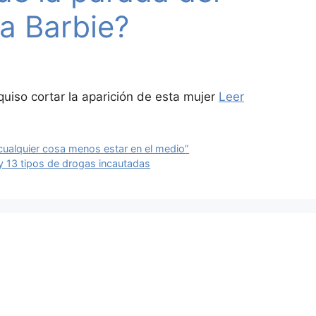
la Barbie?
quiso cortar la aparición de esta mujer
Leer
cualquier cosa menos estar en el medio”
y 13 tipos de drogas incautadas