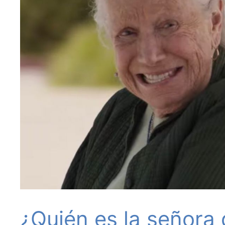
¿Quién es la señora 