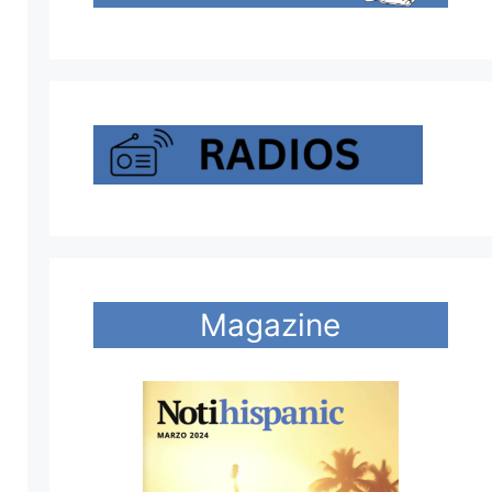
Magazine