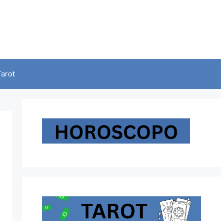
Tarot