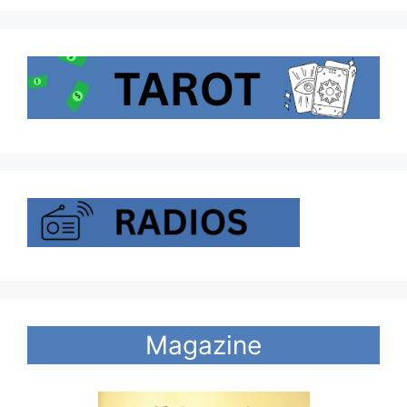
Magazine