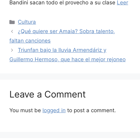
Bandini sacan todo el provecho a su clase
Leer
Categories
Cultura
¿Qué quiere ser Amaia? Sobra talento,
faltan canciones
Triunfan bajo la lluvia Armendáriz y
Guillermo Hermoso, que hace el mejor rejoneo
Leave a Comment
You must be
logged in
to post a comment.