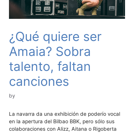
¿Qué quiere ser
Amaia? Sobra
talento, faltan
canciones
by
La navarra da una exhibición de poderío vocal
en la apertura del Bilbao BBK, pero sólo sus
colaboraciones con Alizz, Aitana o Rigoberta