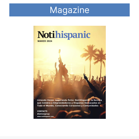
Magazine