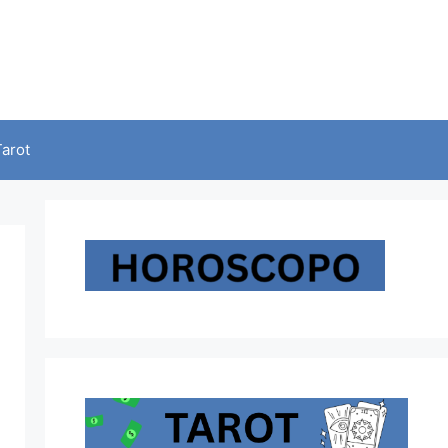
Tarot