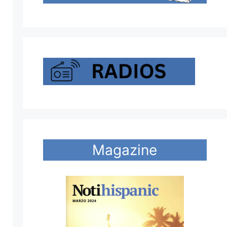
Magazine