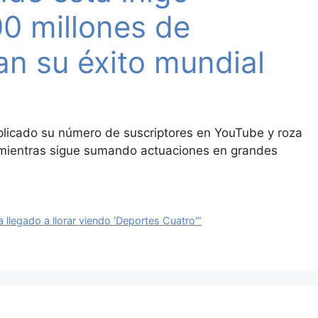
0 millones de
an su éxito mundial
duplicado su número de suscriptores en YouTube y roza
, mientras sigue sumando actuaciones en grandes
llegado a llorar viendo ‘Deportes Cuatro'”