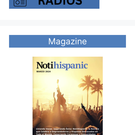
Magazine