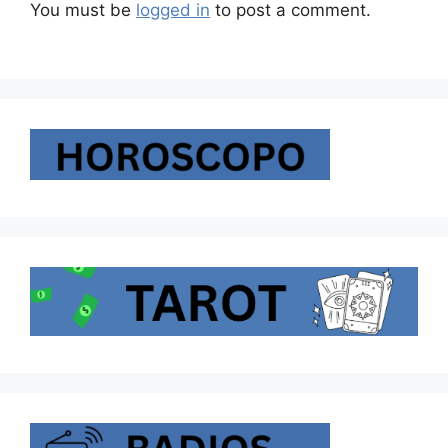
You must be
logged in
to post a comment.