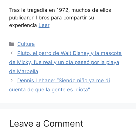
Tras la tragedia en 1972, muchos de ellos
publicaron libros para compartir su
experiencia
Leer
Categories
Cultura
Pluto, el perro de Walt Disney y la mascota
de Micky, fue real y un día paseó por la playa
de Marbella
Dennis Lehane: “Siendo niño ya me di
cuenta de que la gente es idiota”
Leave a Comment