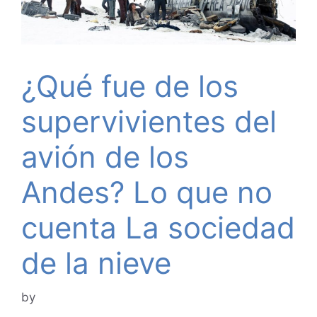
¿Qué fue de los
supervivientes del
avión de los
Andes? Lo que no
cuenta La sociedad
de la nieve
by