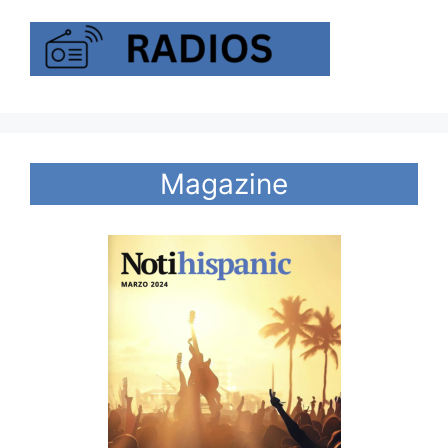
Magazine