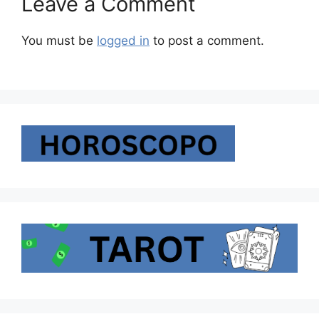
Leave a Comment
You must be
logged in
to post a comment.