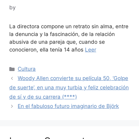
by
La directora compone un retrato sin alma, entre
la denuncia y la fascinación, de la relación
abusiva de una pareja que, cuando se
conocieron, ella tenía 14 años
Leer
Categories
Cultura
Woody Allen convierte su película 50, ‘Golpe
de suerte’, en una muy turbia y feliz celebración
de sí y de su carrera (****)
En el fabuloso futuro imaginario de Björk