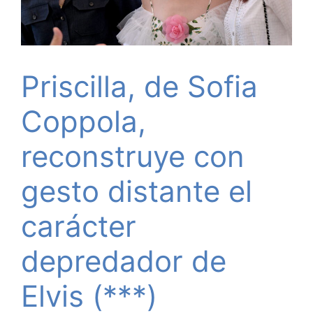
Priscilla, de Sofia
Coppola,
reconstruye con
gesto distante el
carácter
depredador de
Elvis (***)