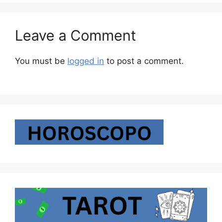
Leave a Comment
You must be
logged in
to post a comment.