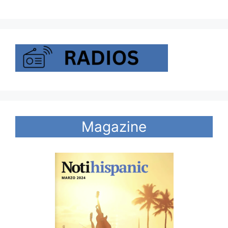
Magazine