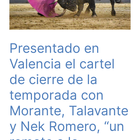
Presentado en
Valencia el cartel
de cierre de la
temporada con
Morante, Talavante
y Nek Romero, “un