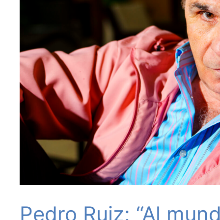
Pedro Ruiz: “Al mund