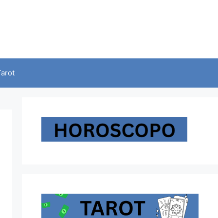
Tarot