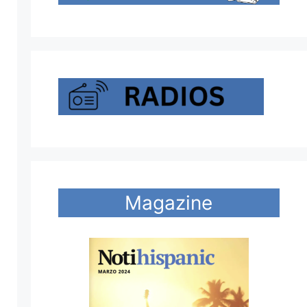
Magazine