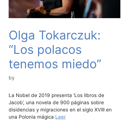
Olga Tokarczuk:
“Los polacos
tenemos miedo”
by
La Nobel de 2019 presenta ‘Los libros de
Jacob’, una novela de 900 páginas sobre
disidencias y migraciones en el siglo XVIII en
una Polonia mágica
Leer