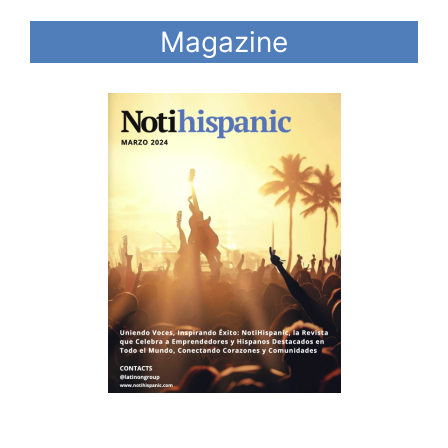
Magazine