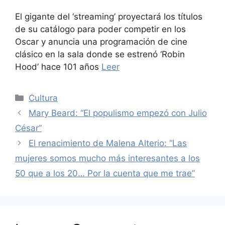
El gigante del ‘streaming’ proyectará los títulos
de su catálogo para poder competir en los
Oscar y anuncia una programación de cine
clásico en la sala donde se estrenó ‘Robin
Hood’ hace 101 años
Leer
Categories
Cultura
Mary Beard: “El populismo empezó con Julio
César”
El renacimiento de Malena Alterio: “Las
mujeres somos mucho más interesantes a los
50 que a los 20… Por la cuenta que me trae”