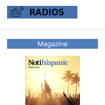
Magazine