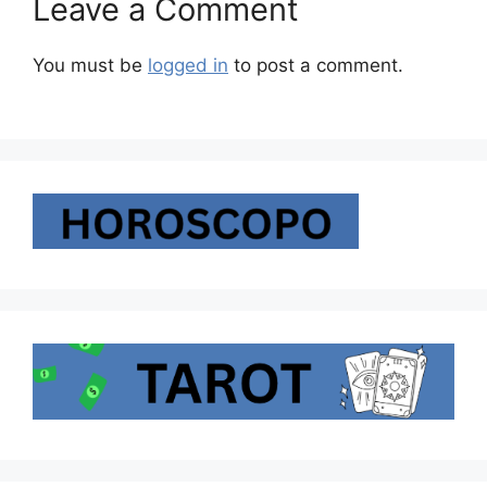
Leave a Comment
You must be
logged in
to post a comment.