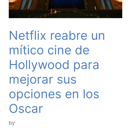
Netflix reabre un
mítico cine de
Hollywood para
mejorar sus
opciones en los
Oscar
by