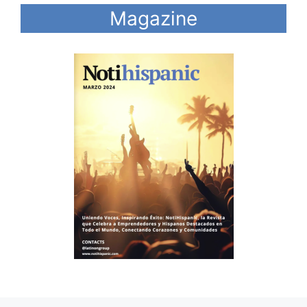
Magazine