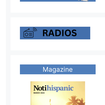
Magazine