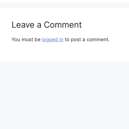
Leave a Comment
You must be
logged in
to post a comment.