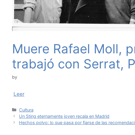
Muere Rafael Moll, 
trabajó con Serrat, 
by
Leer
Categories
Cultura
Un Sting eternamente joven recala en Madrid
Hechos polvo: lo que pasa por fiarse de las recomendaci