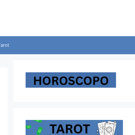
Tarot