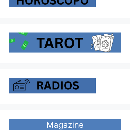
Magazine