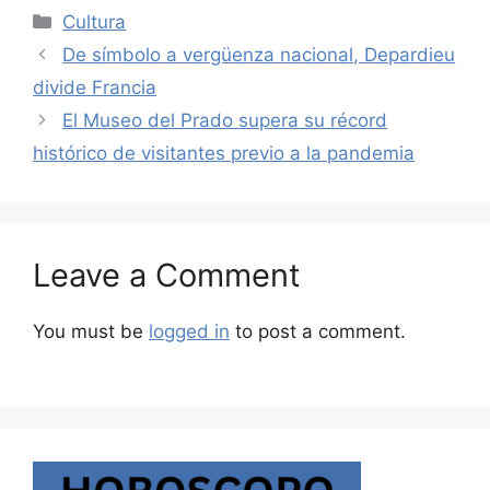
Categories
Cultura
De símbolo a vergüenza nacional, Depardieu
divide Francia
El Museo del Prado supera su récord
histórico de visitantes previo a la pandemia
Leave a Comment
You must be
logged in
to post a comment.