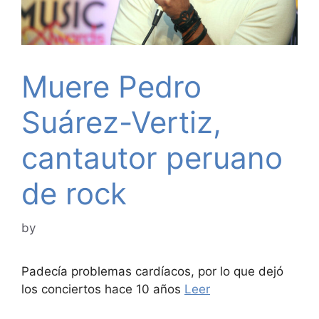
Muere Pedro
Suárez-Vertiz,
cantautor peruano
de rock
by
Padecía problemas cardíacos, por lo que dejó
los conciertos hace 10 años
Leer