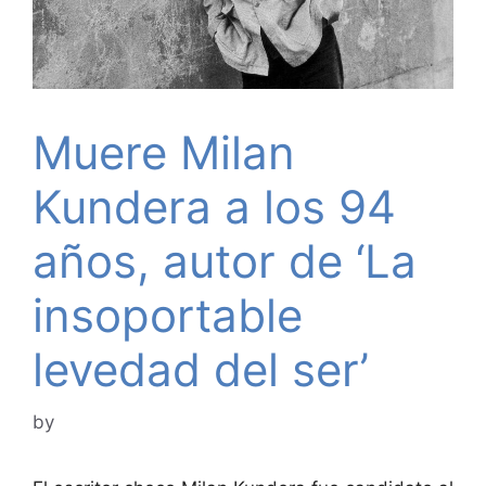
Muere Milan
Kundera a los 94
años, autor de ‘La
insoportable
levedad del ser’
by