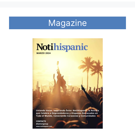
Magazine