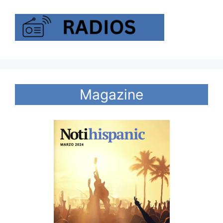
Magazine