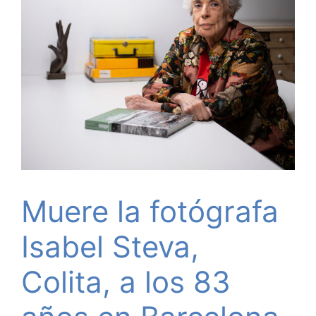
Muere la fotógrafa
Isabel Steva,
Colita, a los 83