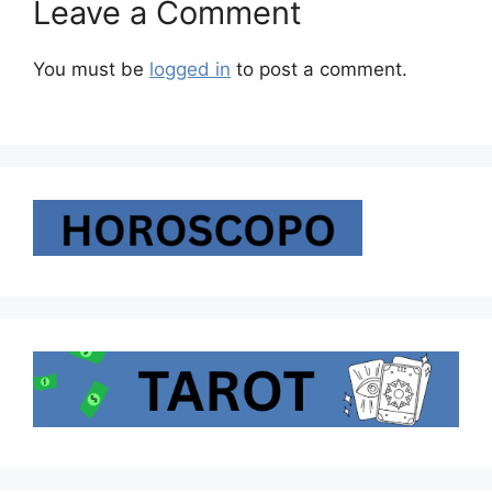
Leave a Comment
You must be
logged in
to post a comment.