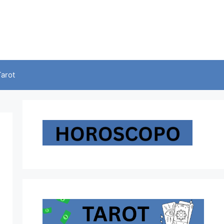
Tarot