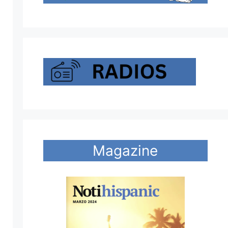
Magazine