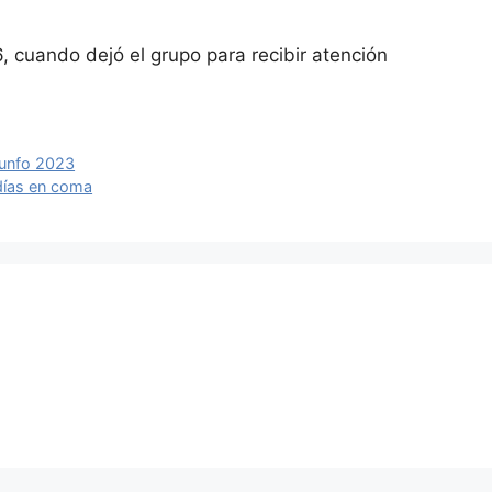
, cuando dejó el grupo para recibir atención
riunfo 2023
días en coma