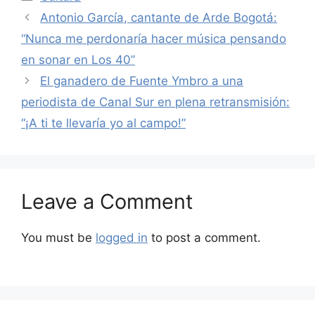
Antonio García, cantante de Arde Bogotá:
“Nunca me perdonaría hacer música pensando
en sonar en Los 40”
El ganadero de Fuente Ymbro a una
periodista de Canal Sur en plena retransmisión:
“¡A ti te llevaría yo al campo!”
Leave a Comment
You must be
logged in
to post a comment.