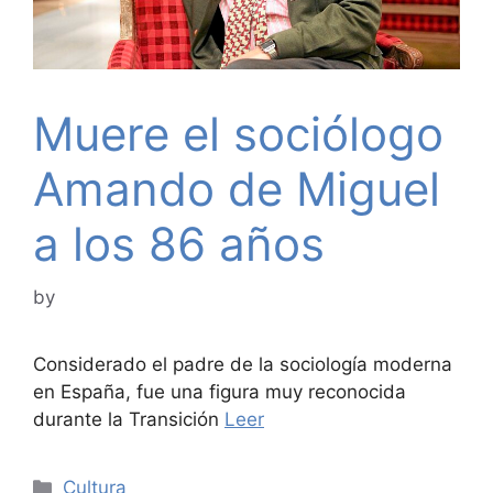
Muere el sociólogo
Amando de Miguel
a los 86 años
by
Considerado el padre de la sociología moderna
en España, fue una figura muy reconocida
durante la Transición
Leer
Categories
Cultura