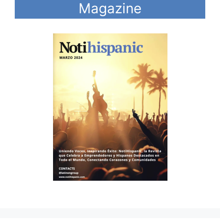
Magazine