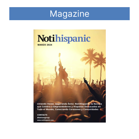
Magazine