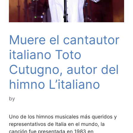
Muere el cantautor
italiano Toto
Cutugno, autor del
himno L’italiano
by
Uno de los himnos musicales más queridos y
representativos de Italia en el mundo, la
canción fue presentada en 1983 en