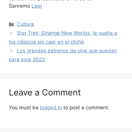
Sanremo
Leer
Categories
Cultura
Star Trek: Strange New Worlds, la vuelta a
los clásicos sin caer en el cliché
Los grandes estrenos de cine que quedan
para este 2023
Leave a Comment
You must be
logged in
to post a comment.