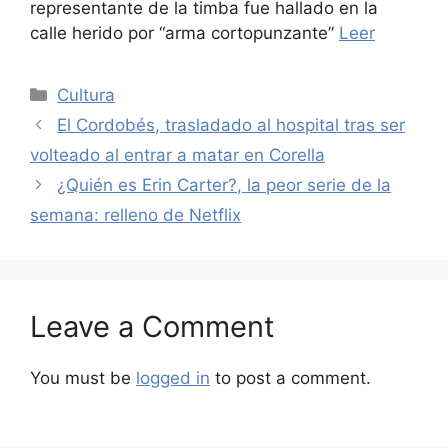
representante de la timba fue hallado en la
calle herido por “arma cortopunzante”
Leer
Categories
Cultura
El Cordobés, trasladado al hospital tras ser
volteado al entrar a matar en Corella
¿Quién es Erin Carter?, la peor serie de la
semana: relleno de Netflix
Leave a Comment
You must be
logged in
to post a comment.