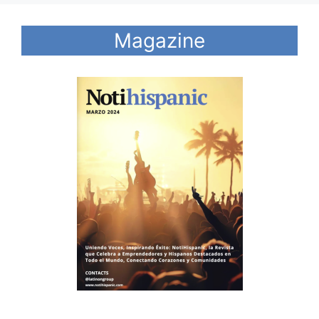
Magazine