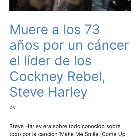
Muere a los 73
años por un cáncer
el líder de los
Cockney Rebel,
Steve Harley
by
Steve Harley era sobre todo conocido sobre
todo por la canción ‘Make Me Smile (Come Up