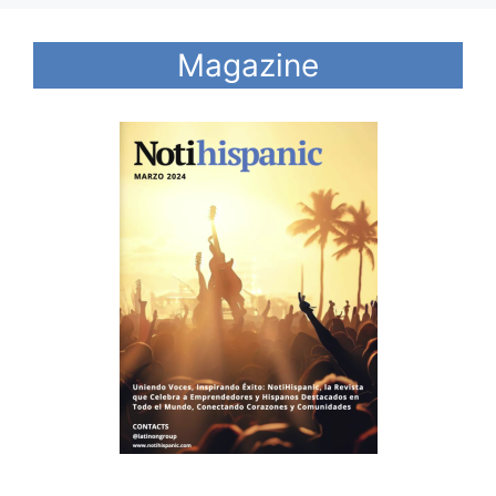
Magazine