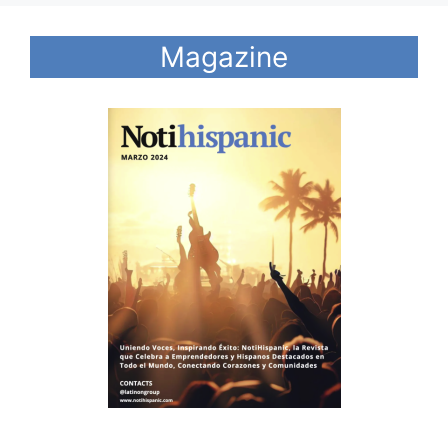
Magazine