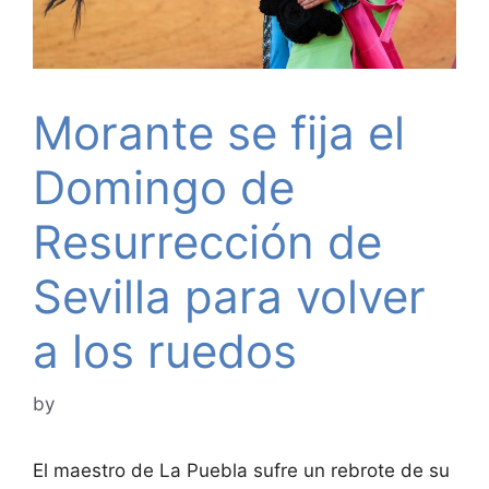
Morante se fija el
Domingo de
Resurrección de
Sevilla para volver
a los ruedos
by
El maestro de La Puebla sufre un rebrote de su