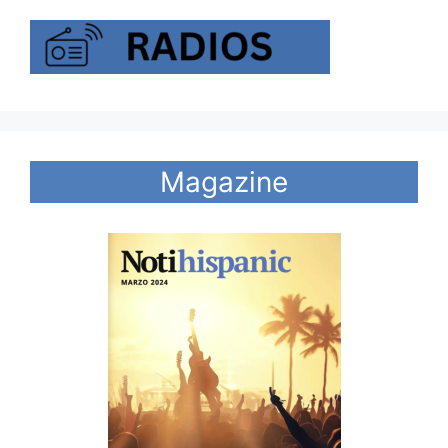
Magazine