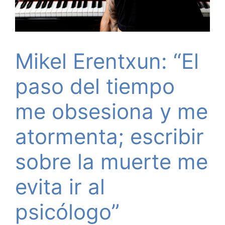
Mikel Erentxun: “El
paso del tiempo
me obsesiona y me
atormenta; escribir
sobre la muerte me
evita ir al
psicólogo”