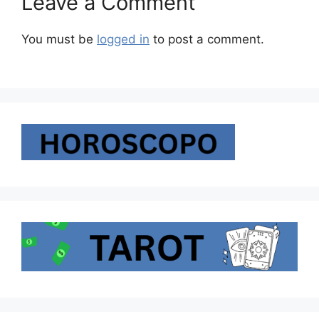
Leave a Comment
You must be
logged in
to post a comment.