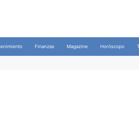
tenimiento
Finanzas
Magazine
Horóscopo