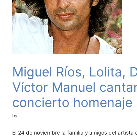
Miguel Ríos, Lolita,
Víctor Manuel cantar
concierto homenaje 
by
El 24 de noviembre la familia y amigos del artist