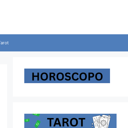
Tarot