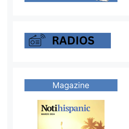
Magazine