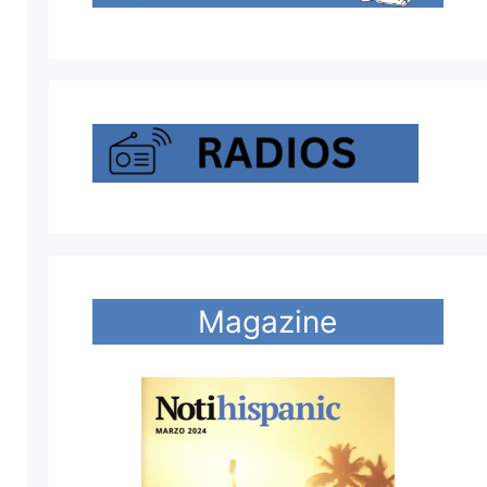
Magazine