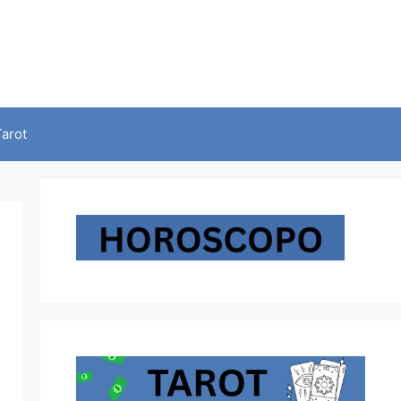
Tarot