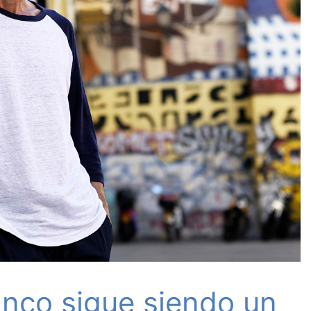
anco sigue siendo un