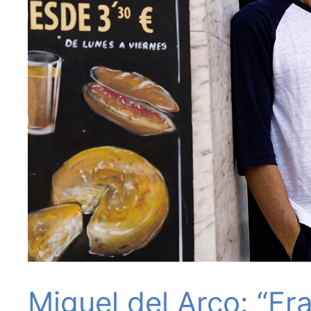
Miguel del Arco: “Fr