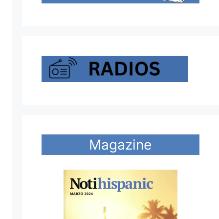
Magazine