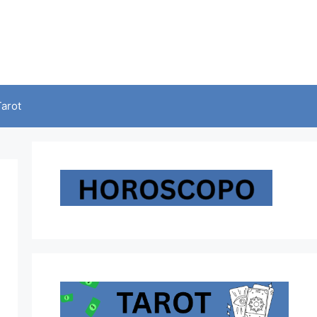
Tarot