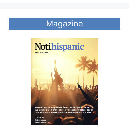
Magazine