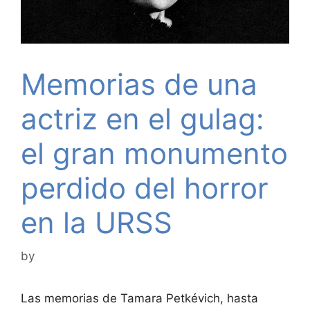
Memorias de una
actriz en el gulag:
el gran monumento
perdido del horror
en la URSS
by
Las memorias de Tamara Petkévich, hasta