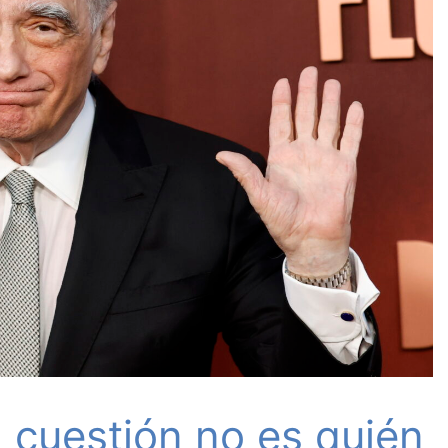
 cuestión no es quién