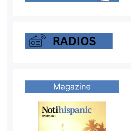
Magazine