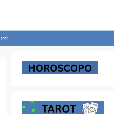
Tarot