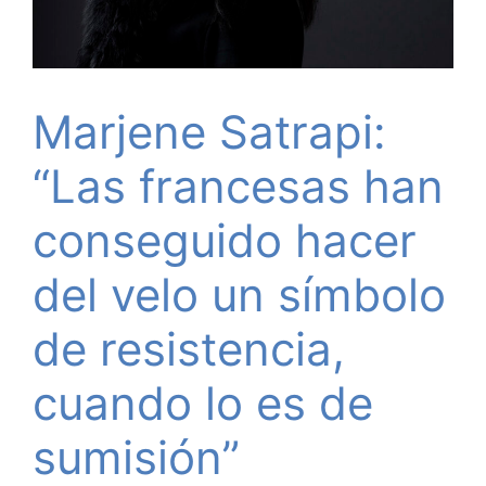
Marjene Satrapi:
“Las francesas han
conseguido hacer
del velo un símbolo
de resistencia,
cuando lo es de
sumisión”