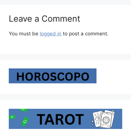
Leave a Comment
You must be
logged in
to post a comment.