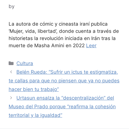
by
La autora de cómic y cineasta iraní publica
‘Mujer, vida, libertad’, donde cuenta a través de
historietas la revolución iniciada en Irán tras la
muerte de Masha Amini en 2022
Leer
Categories
Cultura
Belén Rueda: “Sufrir un ictus te estigmatiza,
te callas para que no piensen que ya no puedes
hacer bien tu trabajo”
Urtasun ensalza la “descentralización” del
Museo del Prado porque “reafirma la cohesión
territorial y la igualdad”