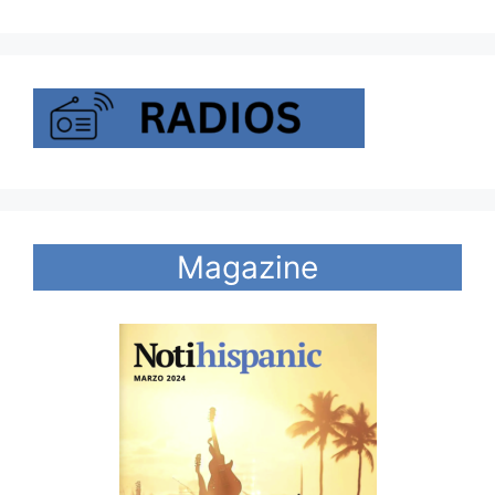
Magazine