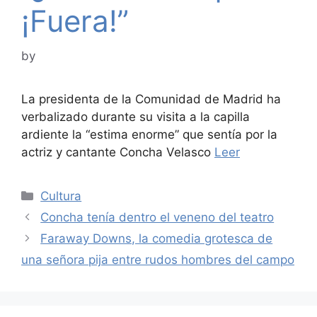
¡Fuera!”
by
La presidenta de la Comunidad de Madrid ha
verbalizado durante su visita a la capilla
ardiente la “estima enorme” que sentía por la
actriz y cantante Concha Velasco
Leer
Categories
Cultura
Concha tenía dentro el veneno del teatro
Faraway Downs, la comedia grotesca de
una señora pija entre rudos hombres del campo