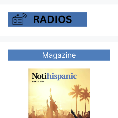
Magazine