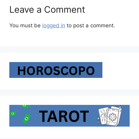
Leave a Comment
You must be
logged in
to post a comment.