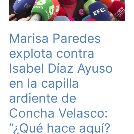
Marisa Paredes
explota contra
Isabel Díaz Ayuso
en la capilla
ardiente de
Concha Velasco:
“¿Qué hace aquí?