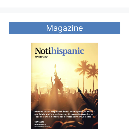
Magazine