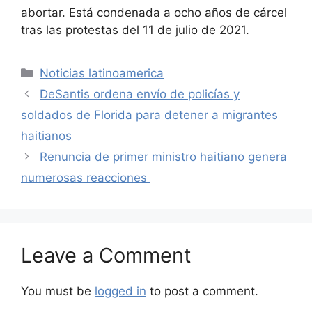
abortar. Está condenada a ocho años de cárcel
tras las protestas del 11 de julio de 2021.
Categories
Noticias latinoamerica
DeSantis ordena envío de policías y
soldados de Florida para detener a migrantes
haitianos
Renuncia de primer ministro haitiano genera
numerosas reacciones
Leave a Comment
You must be
logged in
to post a comment.