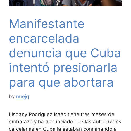
Manifestante
encarcelada
denuncia que Cuba
intentó presionarla
para que abortara
by
nuejq
Lisdany Rodríguez Isaac tiene tres meses de
embarazo y ha denunciado que las autoridades
carcelarias en Cuba la estaban conminando a